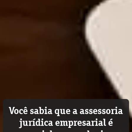
Você sabia que a assessoria
jurídica empresarial é