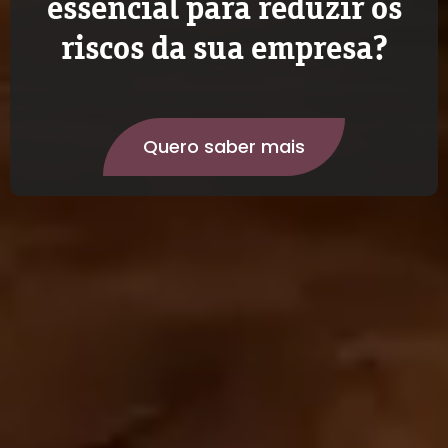
essencial para reduzir os
riscos da sua empresa?
Quero saber mais